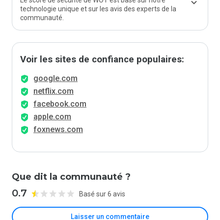
Le score de sécurité de WOT est basé sur notre
technologie unique et sur les avis des experts de la
communauté.
Voir les sites de confiance populaires:
google.com
netflix.com
facebook.com
apple.com
foxnews.com
Que dit la communauté ?
0.7
Basé sur 6 avis
Laisser un commentaire