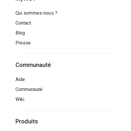
Qui sommes-nous ?
Contact
Blog
Presse
Communauté
Aide
Communauté
Wiki
Produits