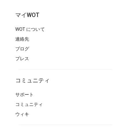
マイWOT
WOT について
連絡先
ブログ
プレス
コミュニティ
サポート
コミュニティ
ウィキ