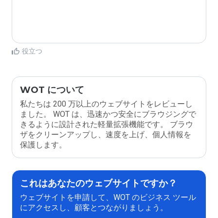
役立つ
WOT について
私たちは 200 万以上のウェブサイトをレビューし
ました。 WOT は、迅速かつ安全にブラウジングで
きるように設計された軽量拡張機能です。 ブラウ
ザをクリーンアップし、速度を上げ、個人情報を
保護します。
これはあなたのウェブサイトですか？
ウェブサイトを申請して、WOT のビジネス ツール
にアクセスし、顧客とつながりましょう。