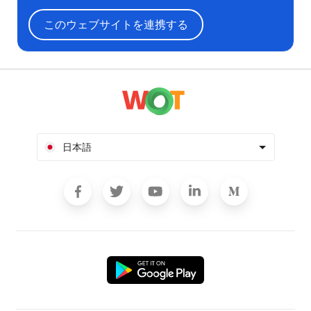
このウェブサイトを連携する
日本語