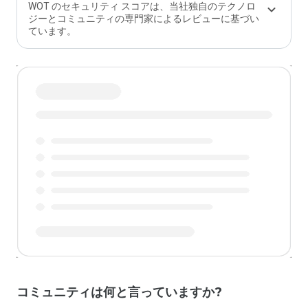
か？
WOT のセキュリティ スコアは、当社独自のテクノロ
ジーとコミュニティの専門家によるレビューに基づい
ています。
コミュニティは何と言っていますか?