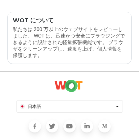
WOT について
私たちは 200 万以上のウェブサイトをレビューし
ました。 WOT は、迅速かつ安全にブラウジングで
きるように設計された軽量拡張機能です。 ブラウ
ザをクリーンアップし、速度を上げ、個人情報を
保護します。
日本語