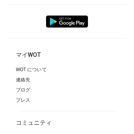
マイWOT
WOT について
連絡先
ブログ
プレス
コミュニティ