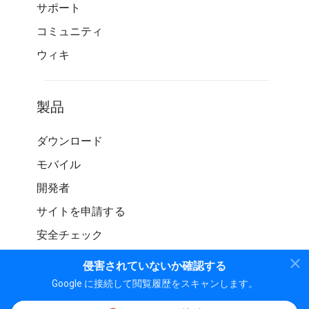
サポート
コミュニティ
ウィキ
製品
ダウンロード
モバイル
開発者
サイトを申請する
安全チェック
侵害されていないか確認する
Google に接続して閲覧履歴をスキャンします。