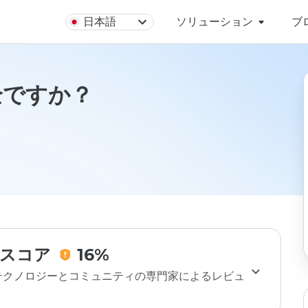
日本語
ソリューション
ブ
安全ですか？
スコア
16%
のテクノロジーとコミュニティの専門家によるレビュ