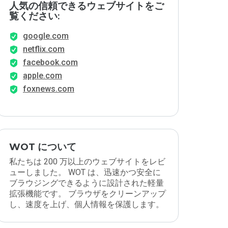
人気の信頼できるウェブサイトをご
覧ください:
google.com
netflix.com
facebook.com
apple.com
foxnews.com
WOT について
私たちは 200 万以上のウェブサイトをレビ
ューしました。 WOT は、迅速かつ安全に
ブラウジングできるように設計された軽量
拡張機能です。 ブラウザをクリーンアップ
し、速度を上げ、個人情報を保護します。