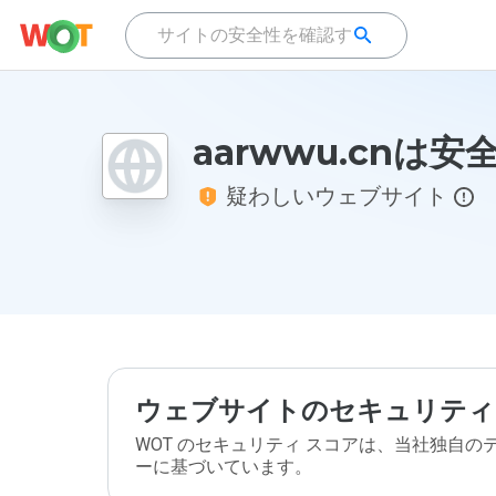
aarwwu.cnは
疑わしいウェブサイト
ウェブサイトのセキュリティ
WOT のセキュリティ スコアは、当社独自
ーに基づいています。