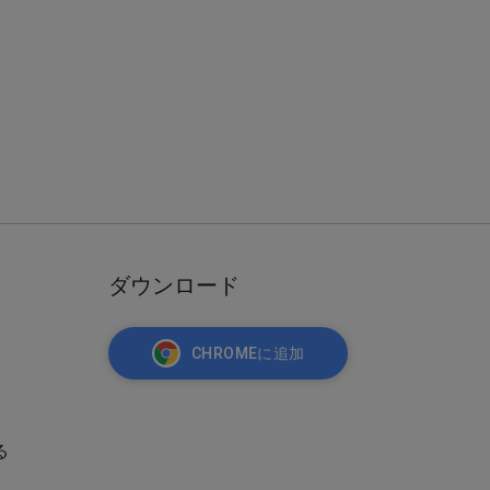
ダウンロード
CHROMEに追加
る