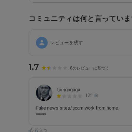
コミュニティは何と言っていま
レビューを残す
1.7
8のレビューに基づく
tomgagaga
13年前
Fake news sites/scam work from home.

*****
役立つ