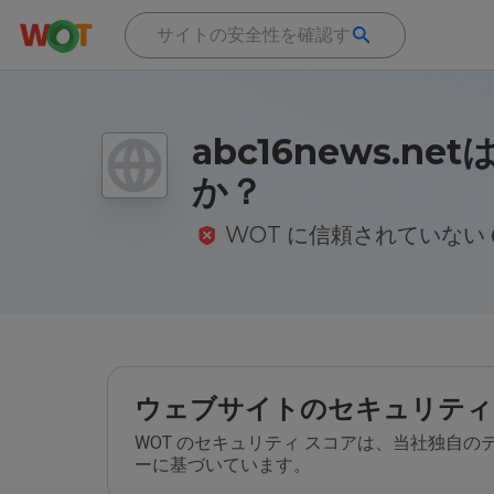
abc16news.ne
か？
WOT に信頼されていない
ウェブサイトのセキュリティ
WOT のセキュリティ スコアは、当社独自
ーに基づいています。