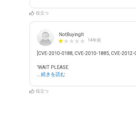
役立つ
NotBuyingIt
14年前
[CVE-2010-0188, CVE-2010-1885, CVE-2012-0
...
 続きを読む
役立つ