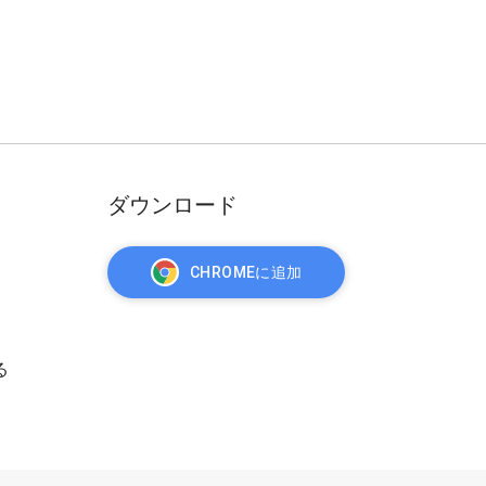
ダウンロード
CHROMEに追加
る