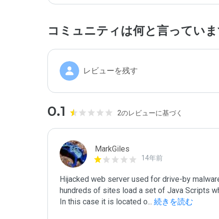
コミュニティは何と言っていま
レビューを残す
0.1
2のレビューに基づく
MarkGiles
14年前
Hijacked web server used for drive-by malware
hundreds of sites load a set of Java Scripts wh
In this case it is located o
...
 続きを読む