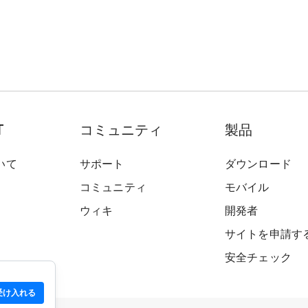
T
コミュニティ
製品
いて
サポート
ダウンロード
コミュニティ
モバイル
ウィキ
開発者
サイトを申請す
安全チェック
受け入れる