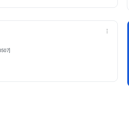
507]
