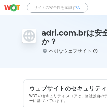
adri.com.brは
か？
不明なウェブサイト
ウェブサイトのセキュリティ
WOT のセキュリティ スコアは、当社独自
ーに基づいています。