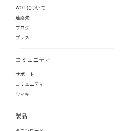
WOT について
連絡先
ブログ
プレス
コミュニティ
サポート
コミュニティ
ウィキ
製品
ダウンロード