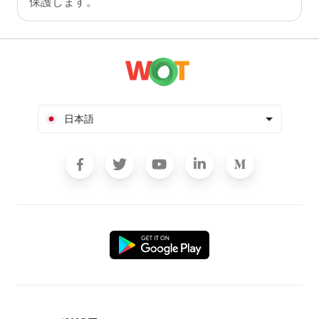
保護します。
日本語