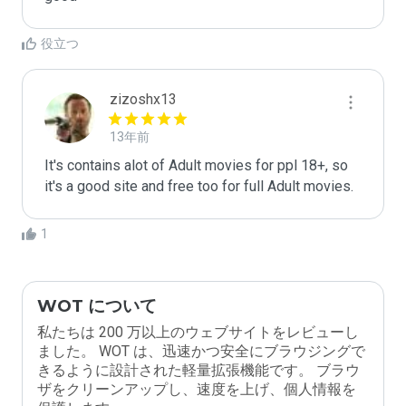
役立つ
zizoshx13
13年前
It's contains alot of Adult movies for ppl 18+, so 
it's a good site and free too for full Adult movies.
1
WOT について
私たちは 200 万以上のウェブサイトをレビューし
ました。 WOT は、迅速かつ安全にブラウジングで
きるように設計された軽量拡張機能です。 ブラウ
ザをクリーンアップし、速度を上げ、個人情報を