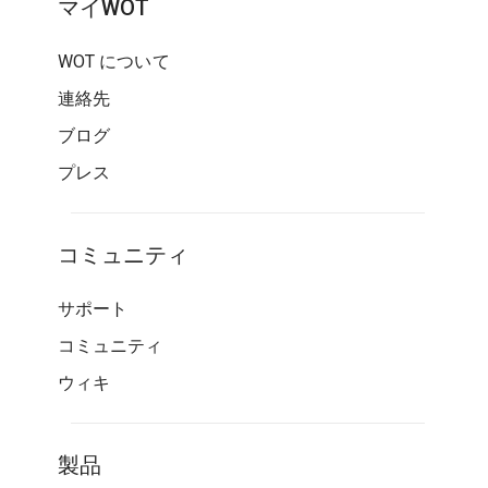
マイWOT
WOT について
連絡先
ブログ
プレス
コミュニティ
サポート
コミュニティ
ウィキ
製品