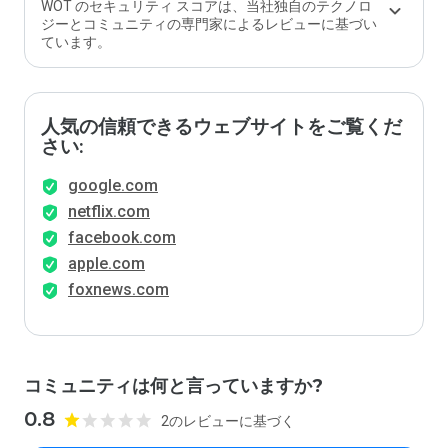
WOT のセキュリティ スコアは、当社独自のテクノロ
ジーとコミュニティの専門家によるレビューに基づい
ています。
人気の信頼できるウェブサイトをご覧くだ
さい:
google.com
netflix.com
facebook.com
apple.com
foxnews.com
コミュニティは何と言っていますか?
0.8
2のレビューに基づく