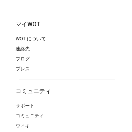
マイWOT
WOT について
連絡先
ブログ
プレス
コミュニティ
サポート
コミュニティ
ウィキ