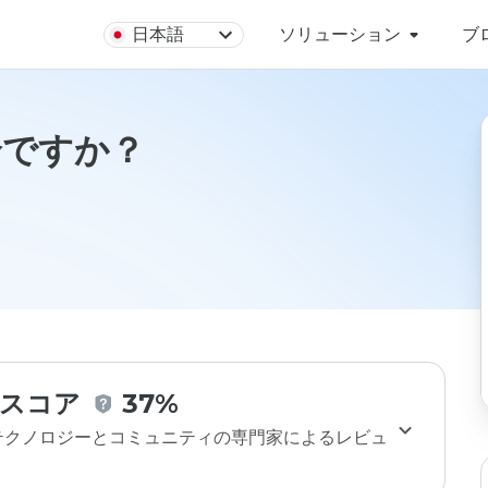
日本語
ソリューション
ブ
安全ですか？
スコア
37%
のテクノロジーとコミュニティの専門家によるレビュ