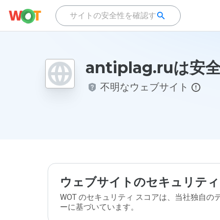
antiplag.ruは
不明なウェブサイト
ウェブサイトのセキュリティ
WOT のセキュリティ スコアは、当社独自
ーに基づいています。