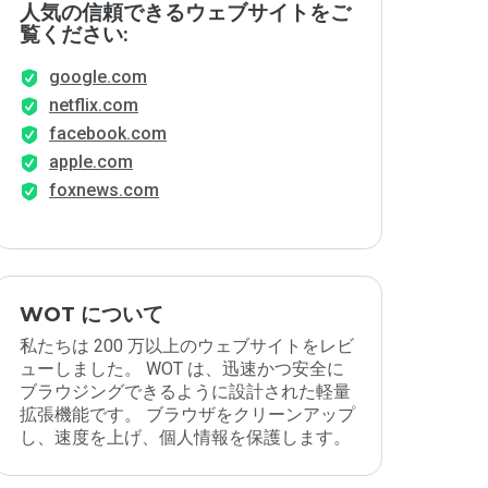
人気の信頼できるウェブサイトをご
覧ください:
google.com
netflix.com
facebook.com
apple.com
foxnews.com
WOT について
私たちは 200 万以上のウェブサイトをレビ
ューしました。 WOT は、迅速かつ安全に
ブラウジングできるように設計された軽量
拡張機能です。 ブラウザをクリーンアップ
し、速度を上げ、個人情報を保護します。