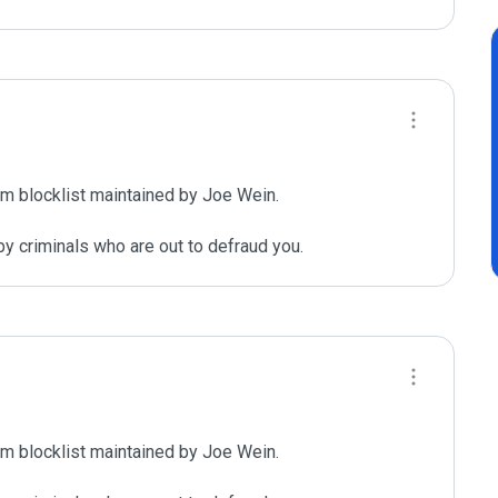
m blocklist maintained by Joe Wein.

y criminals who are out to defraud you.
m blocklist maintained by Joe Wein.
