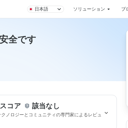
日本語
ソリューション
ブ
oは安全です
スコア
該当なし
のテクノロジーとコミュニティの専門家によるレビュ