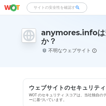
anymores.inf
か？
不明なウェブサイト
ウェブサイトのセキュリティ
WOT のセキュリティ スコアは、当社独自
ーに基づいています。