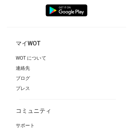
マイWOT
WOT について
連絡先
ブログ
プレス
コミュニティ
サポート