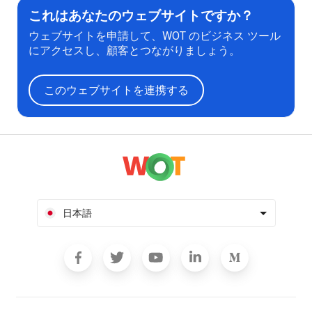
これはあなたのウェブサイトですか？
ウェブサイトを申請して、WOT のビジネス ツール
にアクセスし、顧客とつながりましょう。
このウェブサイトを連携する
日本語