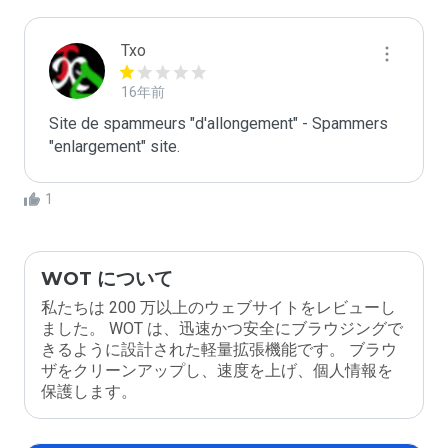
Txo
16年前
Site de spammeurs "d'allongement" - Spammers 
"enlargement" site.
1
WOT について
私たちは 200 万以上のウェブサイトをレビューし
ました。 WOT は、迅速かつ安全にブラウジングで
きるように設計された軽量拡張機能です。 ブラウ
ザをクリーンアップし、速度を上げ、個人情報を
保護します。