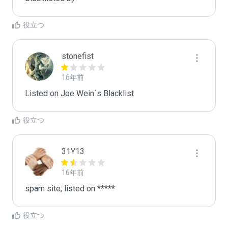
役立つ
stonefist
16年前
Listed on Joe Wein´s Blacklist
役立つ
31Y13
16年前
spam site; listed on *****
役立つ