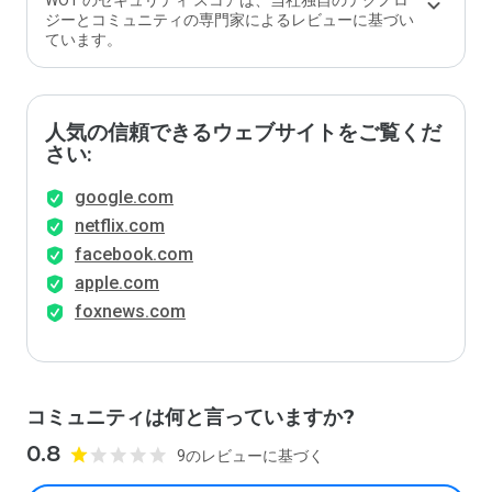
WOT のセキュリティ スコアは、当社独自のテクノロ
ジーとコミュニティの専門家によるレビューに基づい
ています。
人気の信頼できるウェブサイトをご覧くだ
さい:
google.com
netflix.com
facebook.com
apple.com
foxnews.com
コミュニティは何と言っていますか?
0.8
9のレビューに基づく