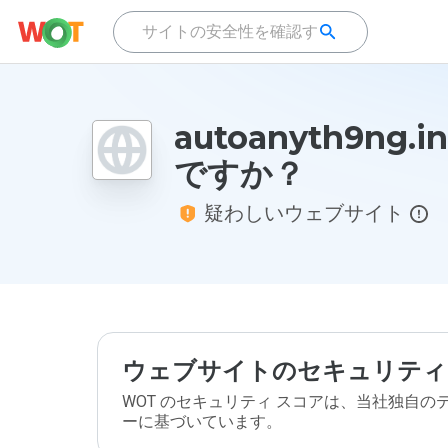
autoanyth9ng.
ですか？
疑わしいウェブサイト
ウェブサイトのセキュリティ
WOT のセキュリティ スコアは、当社独自
ーに基づいています。