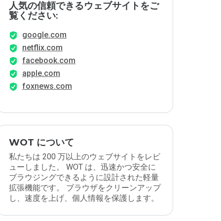
人気の信頼できるウェブサイトをご
覧ください:
google.com
netflix.com
facebook.com
apple.com
foxnews.com
WOT について
私たちは 200 万以上のウェブサイトをレビ
ューしました。 WOT は、迅速かつ安全に
ブラウジングできるように設計された軽量
拡張機能です。 ブラウザをクリーンアップ
し、速度を上げ、個人情報を保護します。