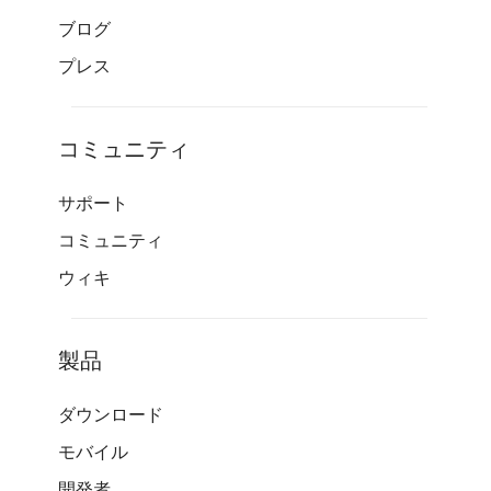
ブログ
プレス
コミュニティ
サポート
コミュニティ
ウィキ
製品
ダウンロード
モバイル
開発者