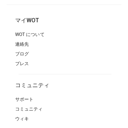
マイWOT
WOT について
連絡先
ブログ
プレス
コミュニティ
サポート
コミュニティ
ウィキ