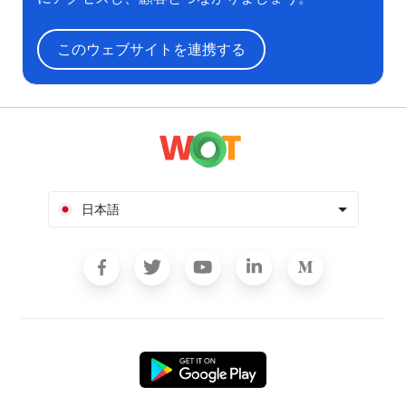
このウェブサイトを連携する
日本語