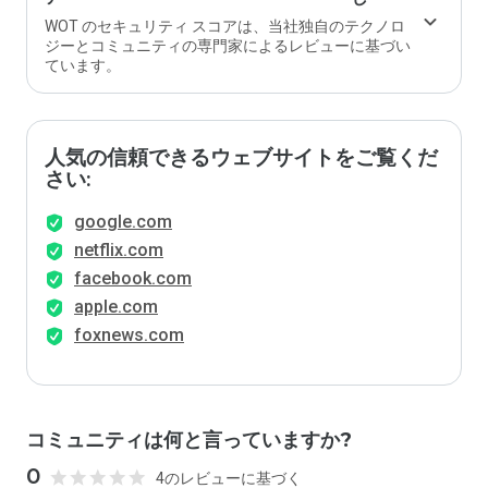
WOT のセキュリティ スコアは、当社独自のテクノロ
ジーとコミュニティの専門家によるレビューに基づい
ています。
人気の信頼できるウェブサイトをご覧くだ
さい:
google.com
netflix.com
facebook.com
apple.com
foxnews.com
コミュニティは何と言っていますか?
0
4のレビューに基づく