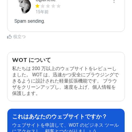
15年前
Spam sending.
役立つ
WOT について
私たちは 200 万以上のウェブサイトをレビューし
ました。 WOT は、迅速かつ安全にブラウジングで
きるように設計された軽量拡張機能です。 ブラウ
ザをクリーンアップし、速度を上げ、個人情報を
保護します。
これはあなたのウェブサイトですか？
ウェブサイトを申請して、WOT のビジネス ツール
にアクセスし、顧客とつながりましょう。