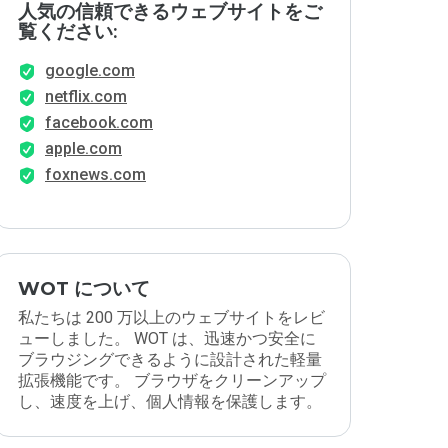
人気の信頼できるウェブサイトをご
覧ください:
google.com
netflix.com
facebook.com
apple.com
foxnews.com
WOT について
私たちは 200 万以上のウェブサイトをレビ
ューしました。 WOT は、迅速かつ安全に
ブラウジングできるように設計された軽量
拡張機能です。 ブラウザをクリーンアップ
し、速度を上げ、個人情報を保護します。