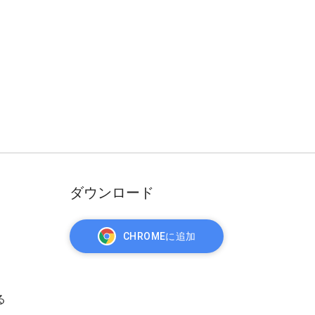
ダウンロード
CHROMEに追加
る