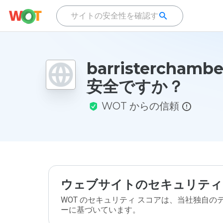
barristerchamb
安全ですか？
WOT からの信頼
ウェブサイトのセキュリティ
WOT のセキュリティ スコアは、当社独自
ーに基づいています。