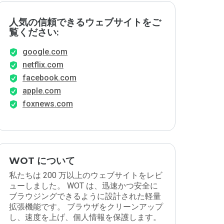
人気の信頼できるウェブサイトをご
覧ください:
google.com
netflix.com
facebook.com
apple.com
foxnews.com
WOT について
私たちは 200 万以上のウェブサイトをレビ
ューしました。 WOT は、迅速かつ安全に
ブラウジングできるように設計された軽量
拡張機能です。 ブラウザをクリーンアップ
し、速度を上げ、個人情報を保護します。