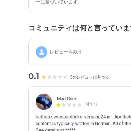
ーに基づいています。
コミュニティは何と言っていま
レビューを残す
0.1
5のレビューに基づく
MarkGiles
14年前
batties.swissapotheke-versand24.in - Apotheke 
content is typically written in German. All of thei
See details at *****