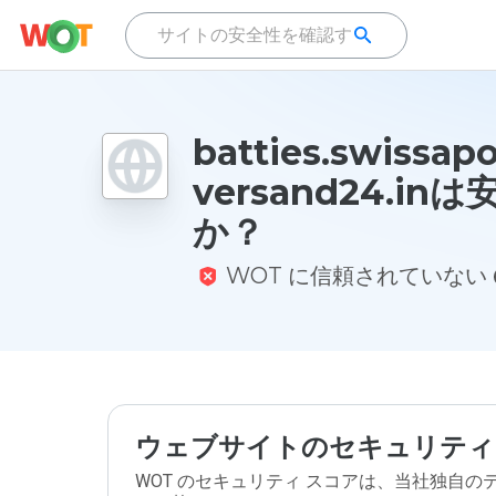
batties.swissap
versand24.in
か？
WOT に信頼されていない
ウェブサイトのセキュリティ
WOT のセキュリティ スコアは、当社独自