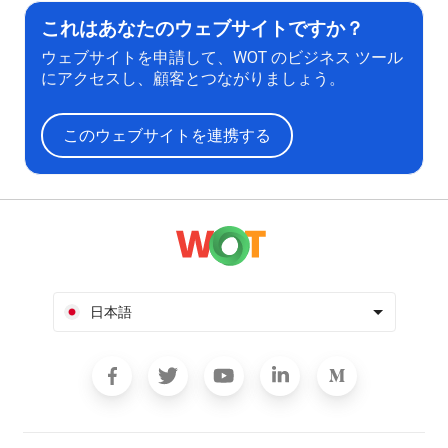
これはあなたのウェブサイトですか？
ウェブサイトを申請して、WOT のビジネス ツール
にアクセスし、顧客とつながりましょう。
このウェブサイトを連携する
日本語