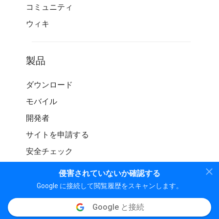
コミュニティ
ウィキ
製品
ダウンロード
モバイル
開発者
サイトを申請する
安全チェック
侵害されていないか確認する
Google に接続して閲覧履歴をスキャンします。
Google と接続
© WOT サービス LP。 無断転載を禁じます