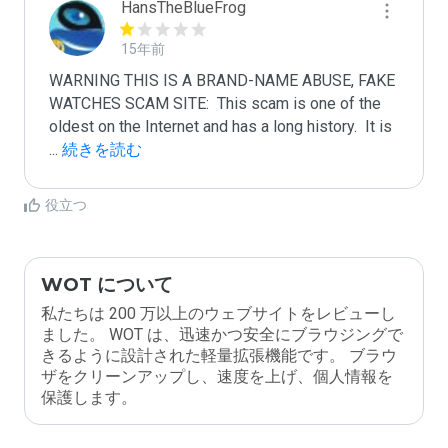
HansTheBlueFrog
15年前
WARNING THIS IS A BRAND-NAME ABUSE, FAKE 
WATCHES SCAM SITE:  This scam is one of the 
oldest on the Internet and has a long history.  It is 
...
 続きを読む
役立つ
WOT について
私たちは 200 万以上のウェブサイトをレビューし
ました。 WOT は、迅速かつ安全にブラウジングで
きるように設計された軽量拡張機能です。 ブラウ
ザをクリーンアップし、速度を上げ、個人情報を
保護します。