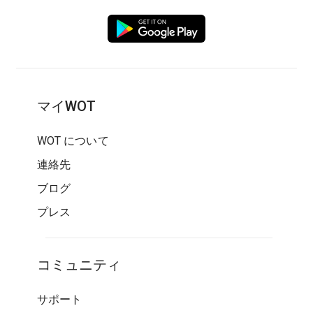
マイWOT
WOT について
連絡先
ブログ
プレス
コミュニティ
サポート