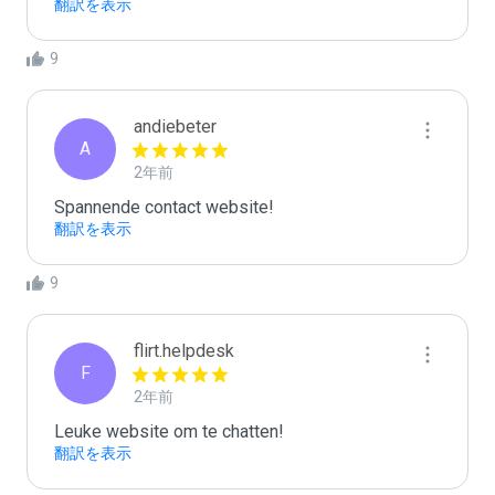
翻訳を表示
9
andiebeter
A
2年前
Spannende contact website!
翻訳を表示
9
flirt.helpdesk
F
2年前
Leuke website om te chatten!
翻訳を表示