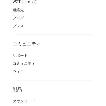
WOT について
連絡先
ブログ
プレス
コミュニティ
サポート
コミュニティ
ウィキ
製品
ダウンロード