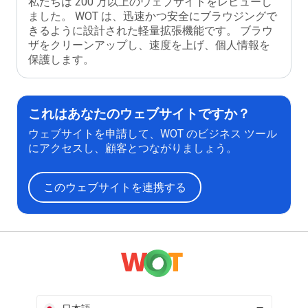
私たちは 200 万以上のウェブサイトをレビューし
ました。 WOT は、迅速かつ安全にブラウジングで
きるように設計された軽量拡張機能です。 ブラウ
ザをクリーンアップし、速度を上げ、個人情報を
保護します。
これはあなたのウェブサイトですか？
ウェブサイトを申請して、WOT のビジネス ツール
にアクセスし、顧客とつながりましょう。
このウェブサイトを連携する