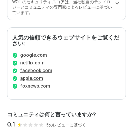
WOT のセキュリティ スコアは、当社独自のテクノロ
ジーとコミュニティの専門家によるレビューに基づい
ています。
人気の信頼できるウェブサイトをご覧くだ
さい:
google.com
netflix.com
facebook.com
apple.com
foxnews.com
コミュニティは何と言っていますか?
0.1
5のレビューに基づく