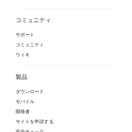
コミュニティ
サポート
コミュニティ
ウィキ
製品
ダウンロード
モバイル
開発者
サイトを申請する
安全チェック