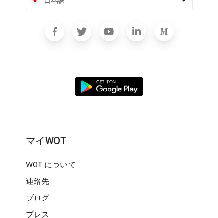
日本語
マイWOT
WOT について
連絡先
ブログ
プレス