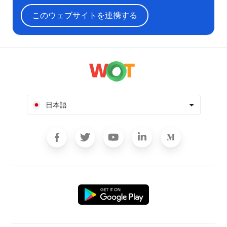
このウェブサイトを連携する
日本語