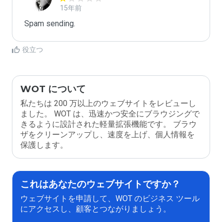
15年前
Spam sending.
役立つ
WOT について
私たちは 200 万以上のウェブサイトをレビューし
ました。 WOT は、迅速かつ安全にブラウジングで
きるように設計された軽量拡張機能です。 ブラウ
ザをクリーンアップし、速度を上げ、個人情報を
保護します。
これはあなたのウェブサイトですか？
ウェブサイトを申請して、WOT のビジネス ツール
にアクセスし、顧客とつながりましょう。