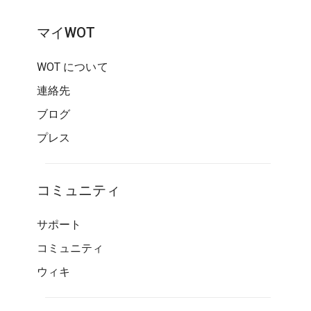
マイWOT
WOT について
連絡先
ブログ
プレス
コミュニティ
サポート
コミュニティ
ウィキ