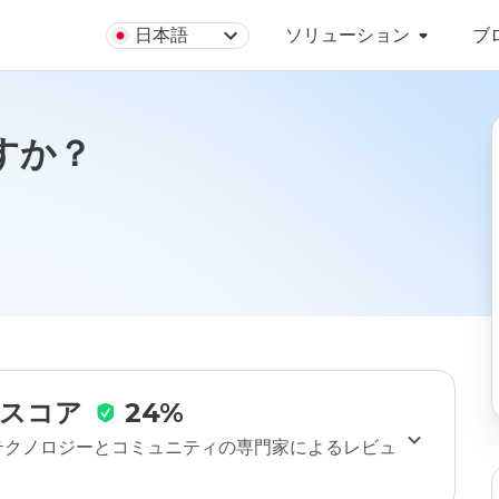
日本語
ソリューション
ブ
ですか？
スコア
24%
のテクノロジーとコミュニティの専門家によるレビュ