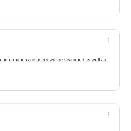
le information and users will be scammed as well as 