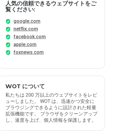
人気の信頼できるウェブサイトをご
覧ください:
google.com
netflix.com
facebook.com
apple.com
foxnews.com
WOT について
私たちは 200 万以上のウェブサイトをレビ
ューしました。 WOT は、迅速かつ安全に
ブラウジングできるように設計された軽量
拡張機能です。 ブラウザをクリーンアップ
し、速度を上げ、個人情報を保護します。