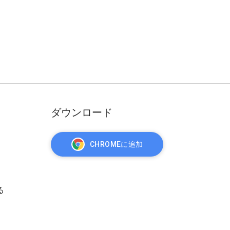
ダウンロード
CHROMEに追加
る