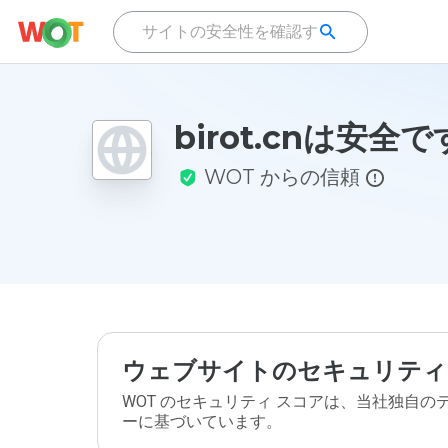
birot.cnは安全
WOT からの信頼
ウェブサイトのセキュリティ
WOT のセキュリティ スコアは、当社独自
ーに基づいています。