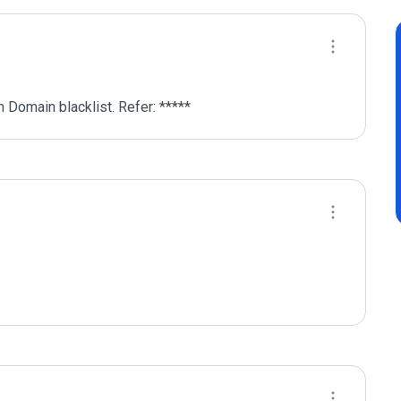
 Domain blacklist. Refer: *****