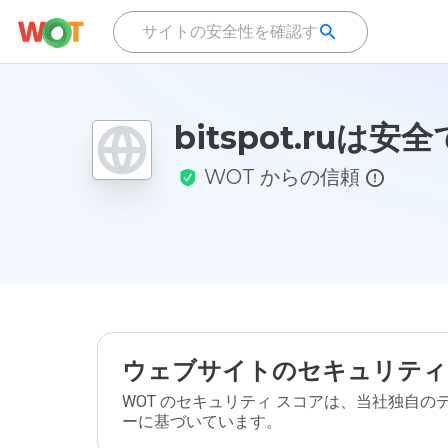
bitspot.ruは
WOT からの信頼
ウェブサイトのセキュリティ
WOT のセキュリティ スコアは、当社独自
ーに基づいています。