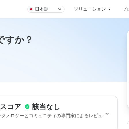
日本語
ソリューション
ブ
安全ですか？
スコア
該当なし
のテクノロジーとコミュニティの専門家によるレビュ