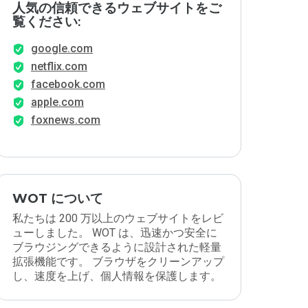
人気の信頼できるウェブサイトをご
覧ください:
google.com
netflix.com
facebook.com
apple.com
foxnews.com
WOT について
私たちは 200 万以上のウェブサイトをレビ
ューしました。 WOT は、迅速かつ安全に
ブラウジングできるように設計された軽量
拡張機能です。 ブラウザをクリーンアップ
し、速度を上げ、個人情報を保護します。