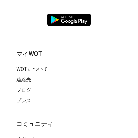
マイWOT
WOT について
連絡先
ブログ
プレス
コミュニティ