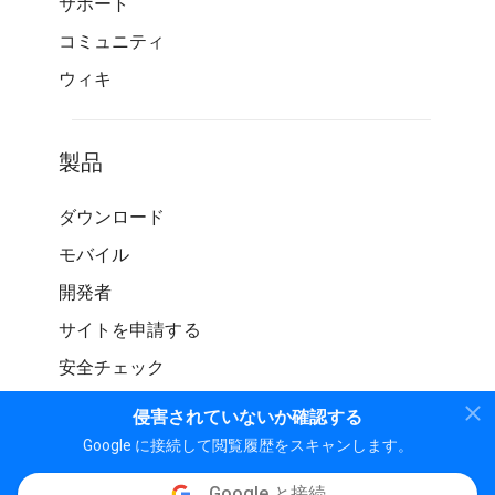
サポート
コミュニティ
ウィキ
製品
ダウンロード
モバイル
開発者
サイトを申請する
安全チェック
侵害されていないか確認する
Google に接続して閲覧履歴をスキャンします。
Google と接続