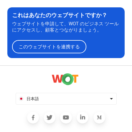
これはあなたのウェブサイトですか？
ウェブサイトを申請して、WOT のビジネス ツール
にアクセスし、顧客とつながりましょう。
このウェブサイトを連携する
日本語