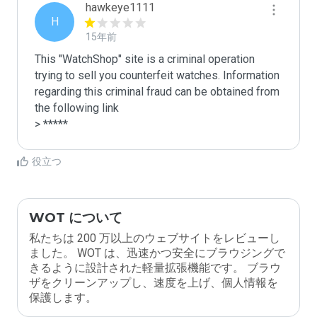
hawkeye1111
H
15年前
This "WatchShop" site is a criminal operation 
trying to sell you counterfeit watches. Information 
regarding this criminal fraud can be obtained from 
the following link

> *****
役立つ
WOT について
私たちは 200 万以上のウェブサイトをレビューし
ました。 WOT は、迅速かつ安全にブラウジングで
きるように設計された軽量拡張機能です。 ブラウ
ザをクリーンアップし、速度を上げ、個人情報を
保護します。