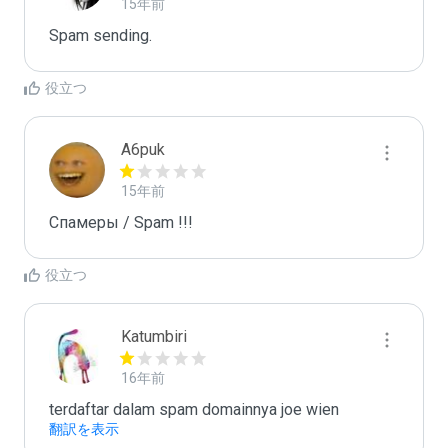
15年前
Spam sending.
役立つ
A6puk
15年前
Спамеры / Spam !!!
役立つ
Katumbiri
16年前
terdaftar dalam spam domainnya joe wien
翻訳を表示