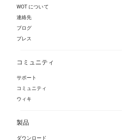
WOT について
連絡先
ブログ
プレス
コミュニティ
サポート
コミュニティ
ウィキ
製品
ダウンロード