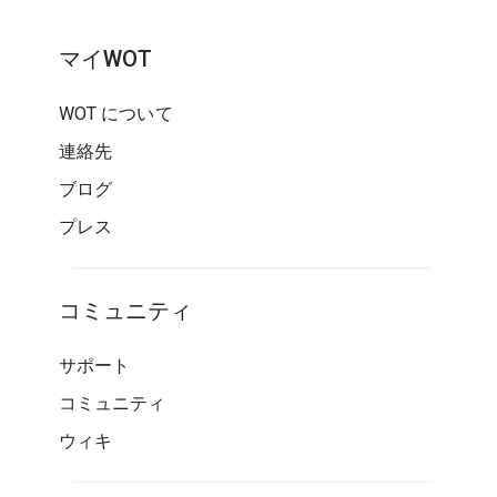
マイWOT
WOT について
連絡先
ブログ
プレス
コミュニティ
サポート
コミュニティ
ウィキ