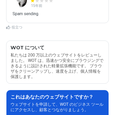
15年前
Spam sending.
役立つ
WOT について
私たちは 200 万以上のウェブサイトをレビューし
ました。 WOT は、迅速かつ安全にブラウジングで
きるように設計された軽量拡張機能です。 ブラウ
ザをクリーンアップし、速度を上げ、個人情報を
保護します。
これはあなたのウェブサイトですか？
ウェブサイトを申請して、WOT のビジネス ツール
にアクセスし、顧客とつながりましょう。