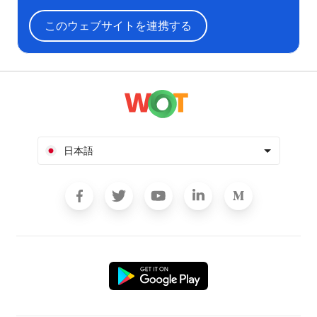
このウェブサイトを連携する
日本語