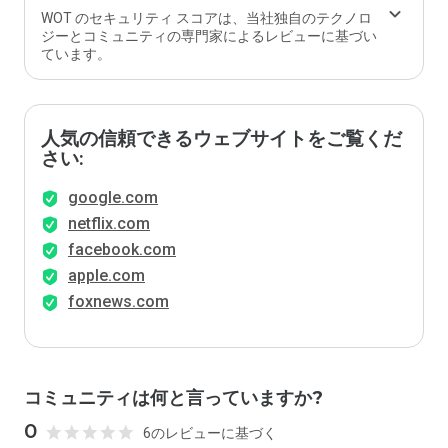
WOT のセキュリティ スコアは、当社独自のテクノロ
ジーとコミュニティの専門家によるレビューに基づい
ています。
人気の信頼できるウェブサイトをご覧くだ
さい:
google.com
netflix.com
facebook.com
apple.com
foxnews.com
コミュニティは何と言っていますか?
0
6のレビューに基づく