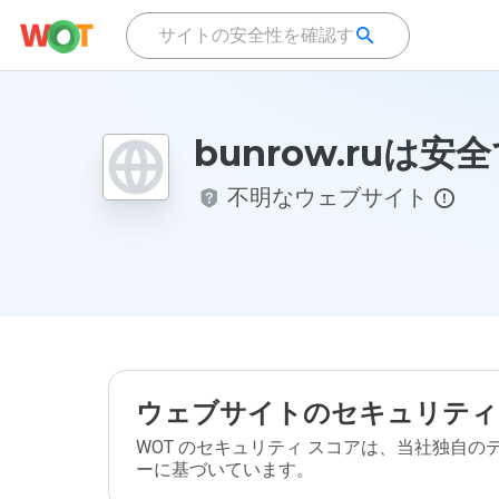
bunrow.ruは安
不明なウェブサイト
ウェブサイトのセキュリティ
WOT のセキュリティ スコアは、当社独自
ーに基づいています。