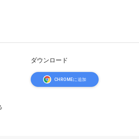
ダウンロード
CHROMEに追加
る