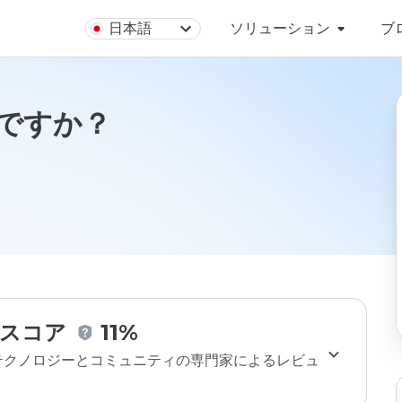
日本語
ソリューション
ブ
全ですか？
スコア
11%
のテクノロジーとコミュニティの専門家によるレビュ