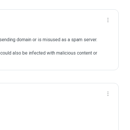
sending domain or is misused as a spam server. 

could also be infected with malicious content or 