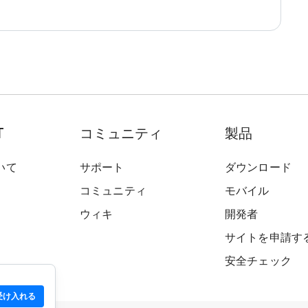
T
コミュニティ
製品
いて
サポート
ダウンロード
コミュニティ
モバイル
ウィキ
開発者
サイトを申請す
安全チェック
受け入れる