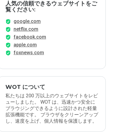
人気の信頼できるウェブサイトをご
覧ください:
google.com
netflix.com
facebook.com
apple.com
foxnews.com
WOT について
私たちは 200 万以上のウェブサイトをレビ
ューしました。 WOT は、迅速かつ安全に
ブラウジングできるように設計された軽量
拡張機能です。 ブラウザをクリーンアップ
し、速度を上げ、個人情報を保護します。