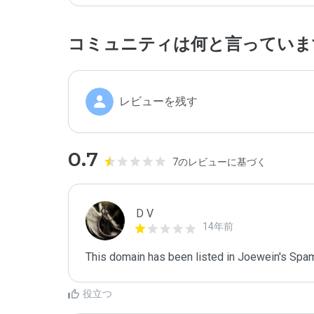
コミュニティは何と言っていま
レビューを残す
0.7
7のレビューに基づく
D V
14年前
This domain has been listed in Joewein's Spam
役立つ