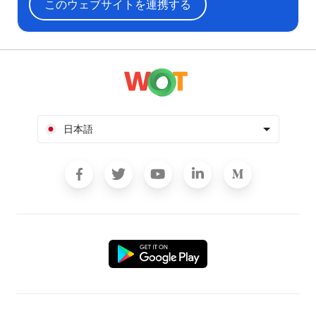
このウェブサイトを連携する
日本語