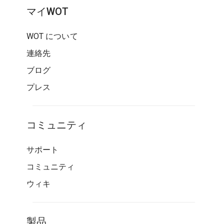
マイWOT
WOT について
連絡先
ブログ
プレス
コミュニティ
サポート
コミュニティ
ウィキ
製品