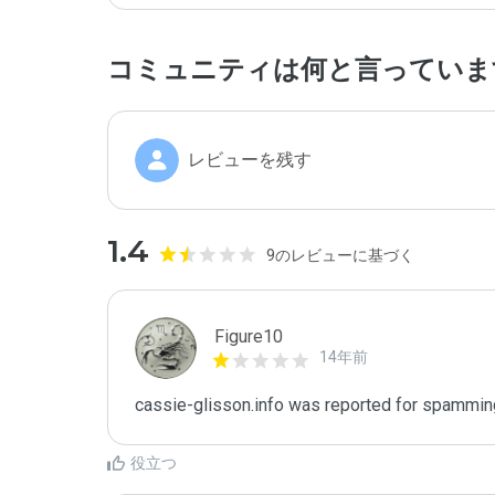
コミュニティは何と言っていま
レビューを残す
1.4
9のレビューに基づく
Figure10
14年前
cassie-glisson.info was reported for spammin
役立つ