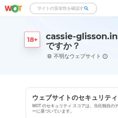
cassie-glisson
ですか？
不明なウェブサイト
ウェブサイトのセキュリティ
WOT のセキュリティ スコアは、当社独自
ーに基づいています。