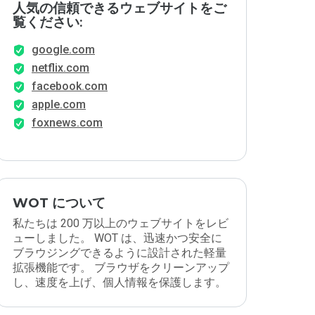
人気の信頼できるウェブサイトをご
覧ください:
google.com
netflix.com
facebook.com
apple.com
foxnews.com
WOT について
私たちは 200 万以上のウェブサイトをレビ
ューしました。 WOT は、迅速かつ安全に
ブラウジングできるように設計された軽量
拡張機能です。 ブラウザをクリーンアップ
し、速度を上げ、個人情報を保護します。