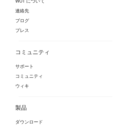
WOT について
連絡先
ブログ
プレス
コミュニティ
サポート
コミュニティ
ウィキ
製品
ダウンロード