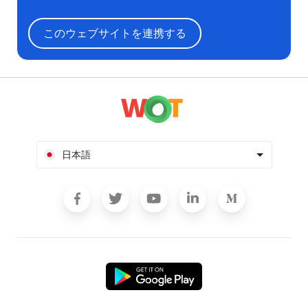
このウェブサイトを連携する
日本語