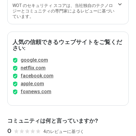
WOT のセキュリティ スコアは、当社独自のテクノロ
ジーとコミュニティの専門家によるレビューに基づい
ています。
人気の信頼できるウェブサイトをご覧くだ
さい:
google.com
netflix.com
facebook.com
apple.com
foxnews.com
コミュニティは何と言っていますか?
0
4のレビューに基づく