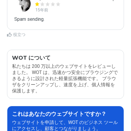
15年前
Spam sending.
役立つ
WOT について
私たちは 200 万以上のウェブサイトをレビューし
ました。 WOT は、迅速かつ安全にブラウジングで
きるように設計された軽量拡張機能です。 ブラウ
ザをクリーンアップし、速度を上げ、個人情報を
保護します。
これはあなたのウェブサイトですか？
ウェブサイトを申請して、WOT のビジネス ツール
にアクセスし、顧客とつながりましょう。