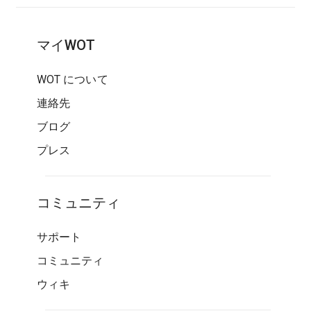
マイWOT
WOT について
連絡先
ブログ
プレス
コミュニティ
サポート
コミュニティ
ウィキ