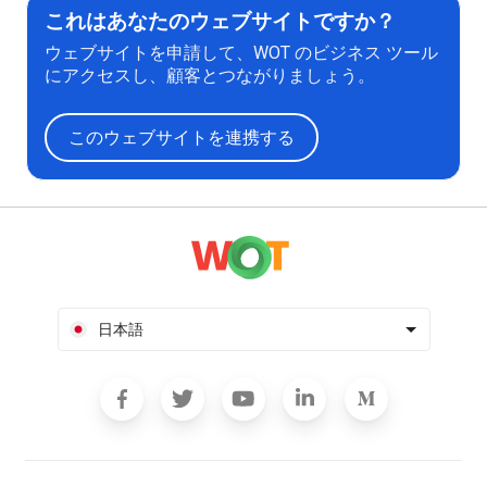
これはあなたのウェブサイトですか？
ウェブサイトを申請して、WOT のビジネス ツール
にアクセスし、顧客とつながりましょう。
このウェブサイトを連携する
日本語