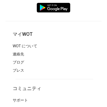
マイWOT
WOT について
連絡先
ブログ
プレス
コミュニティ
サポート