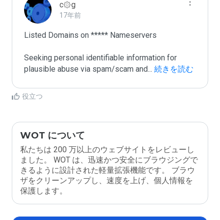
c۞g
17年前
Listed Domains on ***** Nameservers

Seeking personal identifiable information for 
plausible abuse via spam/scam and
...
 続きを読む
役立つ
WOT について
私たちは 200 万以上のウェブサイトをレビューし
ました。 WOT は、迅速かつ安全にブラウジングで
きるように設計された軽量拡張機能です。 ブラウ
ザをクリーンアップし、速度を上げ、個人情報を
保護します。