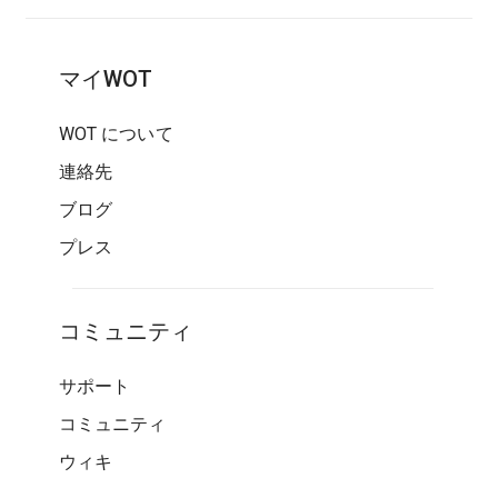
マイWOT
WOT について
連絡先
ブログ
プレス
コミュニティ
サポート
コミュニティ
ウィキ