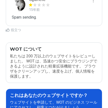
15年前
Spam sending.
役立つ
WOT について
私たちは 200 万以上のウェブサイトをレビューし
ました。 WOT は、迅速かつ安全にブラウジングで
きるように設計された軽量拡張機能です。 ブラウ
ザをクリーンアップし、速度を上げ、個人情報を
保護します。
これはあなたのウェブサイトですか？
ウェブサイトを申請して、WOT のビジネス ツール
にアクセスし、顧客とつながりましょう。