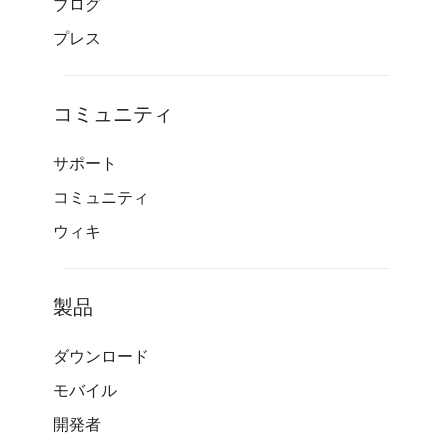
ブログ
プレス
コミュニティ
サポート
コミュニティ
ウィキ
製品
ダウンロード
モバイル
開発者