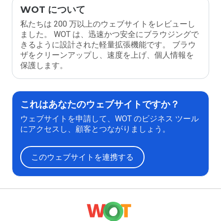
WOT について
私たちは 200 万以上のウェブサイトをレビューし
ました。 WOT は、迅速かつ安全にブラウジングで
きるように設計された軽量拡張機能です。 ブラウ
ザをクリーンアップし、速度を上げ、個人情報を
保護します。
これはあなたのウェブサイトですか？
ウェブサイトを申請して、WOT のビジネス ツール
にアクセスし、顧客とつながりましょう。
このウェブサイトを連携する