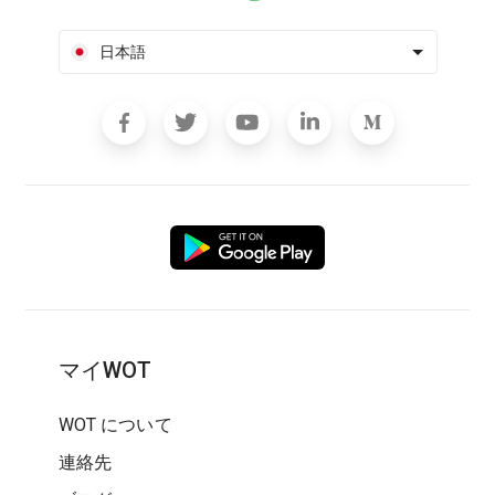
日本語
マイWOT
WOT について
連絡先