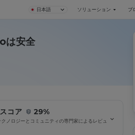
日本語
ソリューション
ブ
infoは安全
スコア
29%
のテクノロジーとコミュニティの専門家によるレビュ