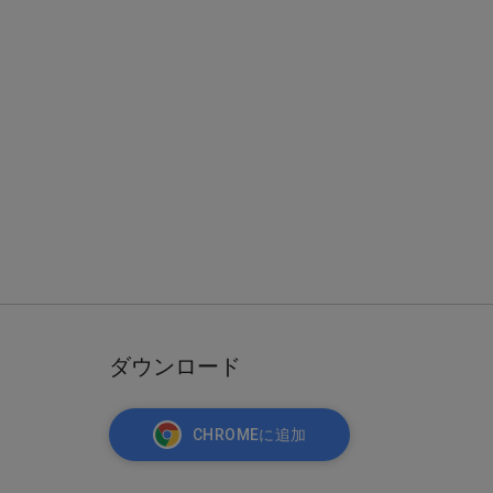
ダウンロード
CHROMEに追加