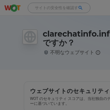
clarechatinfo.
ですか？
不明なウェブサイト
ウェブサイトのセキュリティ
WOT のセキュリティ スコアは、当社独自
ーに基づいています。