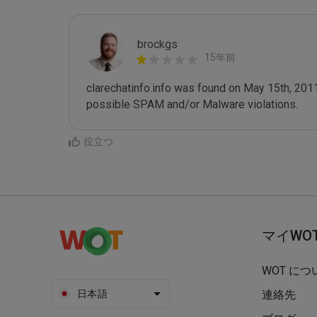
brockgs
15年前
clarechatinfo.info was found on May 15th, 2011
役立つ
マイWO
WOT につ
日本語
連絡先