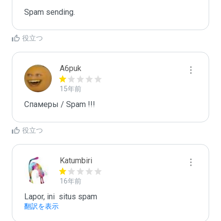
Spam sending.
役立つ
A6puk
15年前
Спамеры / Spam !!!
役立つ
Katumbiri
16年前
Lapor, ini  situs spam
翻訳を表示