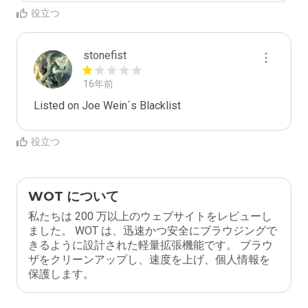
役立つ
stonefist
16年前
Listed on Joe Wein´s Blacklist
役立つ
WOT について
私たちは 200 万以上のウェブサイトをレビューし
ました。 WOT は、迅速かつ安全にブラウジングで
きるように設計された軽量拡張機能です。 ブラウ
ザをクリーンアップし、速度を上げ、個人情報を
保護します。