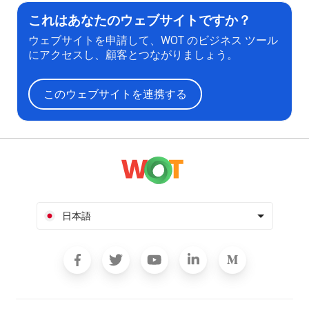
これはあなたのウェブサイトですか？
ウェブサイトを申請して、WOT のビジネス ツール
にアクセスし、顧客とつながりましょう。
このウェブサイトを連携する
日本語