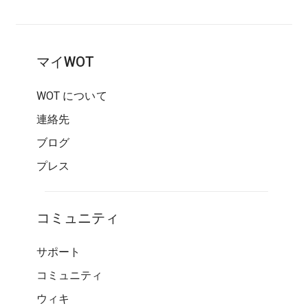
マイWOT
WOT について
連絡先
ブログ
プレス
コミュニティ
サポート
コミュニティ
ウィキ