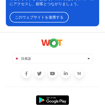
にアクセスし、顧客とつながりましょう。
このウェブサイトを連携する
日本語