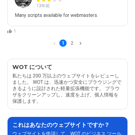
13年前
Many scripts available for webmasters.
1
1
2
WOT について
私たちは 200 万以上のウェブサイトをレビューし
ました。 WOT は、迅速かつ安全にブラウジングで
きるように設計された軽量拡張機能です。 ブラウ
ザをクリーンアップし、速度を上げ、個人情報を
保護します。
これはあなたのウェブサイトですか？
ウェブサイトを申請して、WOT のビジネス ツール