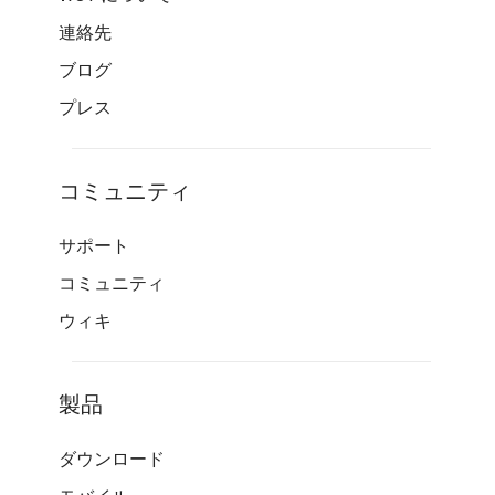
連絡先
ブログ
プレス
コミュニティ
サポート
コミュニティ
ウィキ
製品
ダウンロード