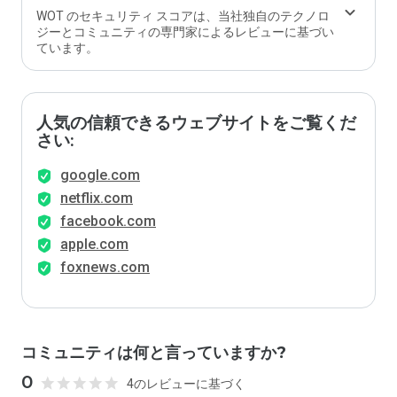
WOT のセキュリティ スコアは、当社独自のテクノロ
ジーとコミュニティの専門家によるレビューに基づい
ています。
人気の信頼できるウェブサイトをご覧くだ
さい:
google.com
netflix.com
facebook.com
apple.com
foxnews.com
コミュニティは何と言っていますか?
0
4のレビューに基づく