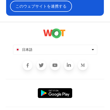
このウェブサイトを連携する
日本語