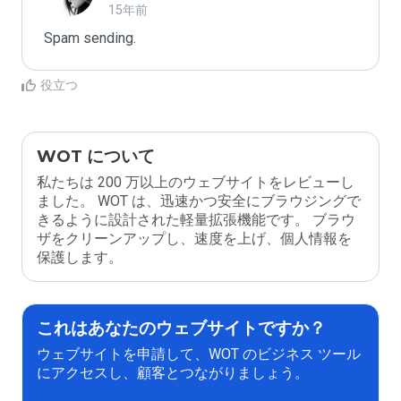
15年前
Spam sending.
役立つ
WOT について
私たちは 200 万以上のウェブサイトをレビューし
ました。 WOT は、迅速かつ安全にブラウジングで
きるように設計された軽量拡張機能です。 ブラウ
ザをクリーンアップし、速度を上げ、個人情報を
保護します。
これはあなたのウェブサイトですか？
ウェブサイトを申請して、WOT のビジネス ツール
にアクセスし、顧客とつながりましょう。