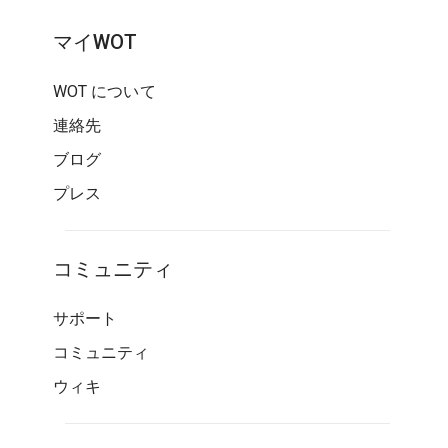
マイWOT
WOT について
連絡先
ブログ
プレス
コミュニティ
サポート
コミュニティ
ウィキ