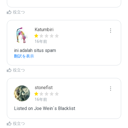
役立つ
Katumbiri
16年前
ini adalah situs spam
翻訳を表示
役立つ
stonefist
16年前
Listed on Joe Wein´s Blacklist
役立つ