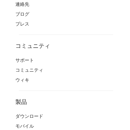
連絡先
ブログ
プレス
コミュニティ
サポート
コミュニティ
ウィキ
製品
ダウンロード
モバイル