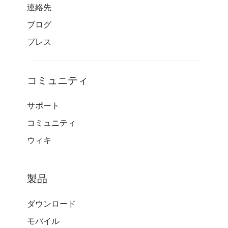
連絡先
ブログ
プレス
コミュニティ
サポート
コミュニティ
ウィキ
製品
ダウンロード
モバイル