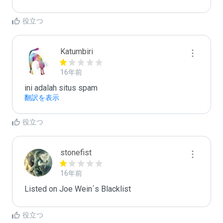
役立つ
Katumbiri
16年前
ini adalah situs spam
翻訳を表示
役立つ
stonefist
16年前
Listed on Joe Wein´s Blacklist
役立つ