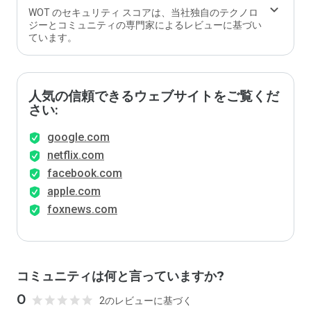
WOT のセキュリティ スコアは、当社独自のテクノロ
ジーとコミュニティの専門家によるレビューに基づい
ています。
人気の信頼できるウェブサイトをご覧くだ
さい:
google.com
netflix.com
facebook.com
apple.com
foxnews.com
コミュニティは何と言っていますか?
0
2のレビューに基づく