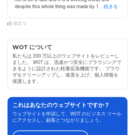
despite this whole thing was made by 1 
...
 続きを
読む
役立つ
WOT について
私たちは 200 万以上のウェブサイトをレビューし
ました。 WOT は、迅速かつ安全にブラウジングで
きるように設計された軽量拡張機能です。 ブラウ
ザをクリーンアップし、速度を上げ、個人情報を
保護します。
これはあなたのウェブサイトですか？
ウェブサイトを申請して、WOT のビジネス ツール
にアクセスし、顧客とつながりましょう。