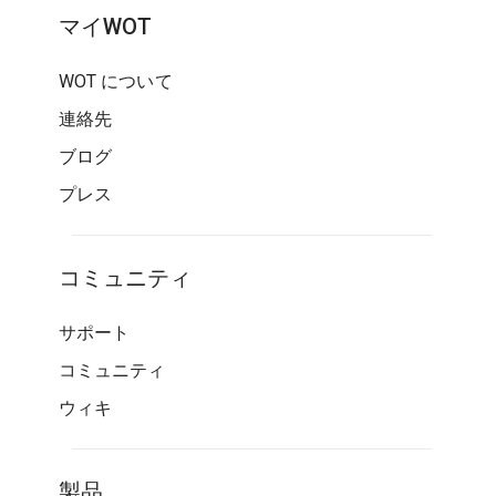
マイWOT
WOT について
連絡先
ブログ
プレス
コミュニティ
サポート
コミュニティ
ウィキ
製品