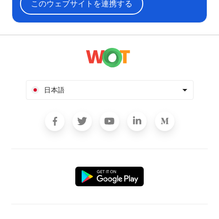
このウェブサイトを連携する
日本語