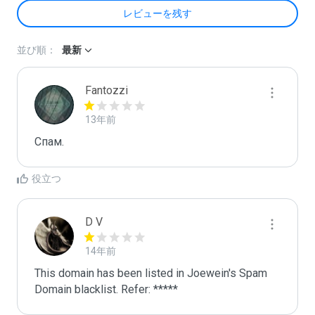
レビューを残す
並び順：
最新
Fantozzi
13年前
Спам.
役立つ
D V
14年前
This domain has been listed in Joewein's Spam 
Domain blacklist. Refer: *****