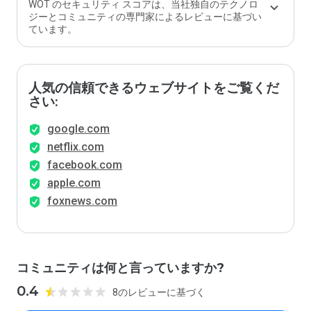
WOT のセキュリティ スコアは、当社独自のテクノロ
ジーとコミュニティの専門家によるレビューに基づい
ています。
人気の信頼できるウェブサイトをご覧くだ
さい:
google.com
netflix.com
facebook.com
apple.com
foxnews.com
コミュニティは何と言っていますか?
0.4
8のレビューに基づく