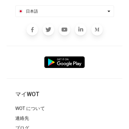
日本語
マイWOT
WOT について
連絡先
ブログ