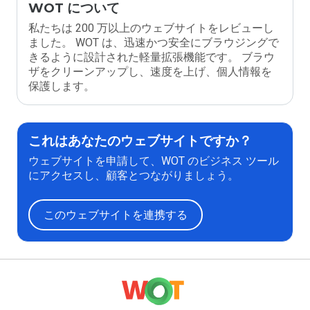
WOT について
私たちは 200 万以上のウェブサイトをレビューし
ました。 WOT は、迅速かつ安全にブラウジングで
きるように設計された軽量拡張機能です。 ブラウ
ザをクリーンアップし、速度を上げ、個人情報を
保護します。
これはあなたのウェブサイトですか？
ウェブサイトを申請して、WOT のビジネス ツール
にアクセスし、顧客とつながりましょう。
このウェブサイトを連携する