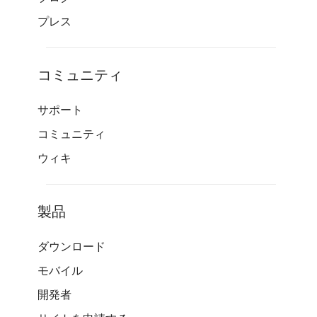
プレス
コミュニティ
サポート
コミュニティ
ウィキ
製品
ダウンロード
モバイル
開発者