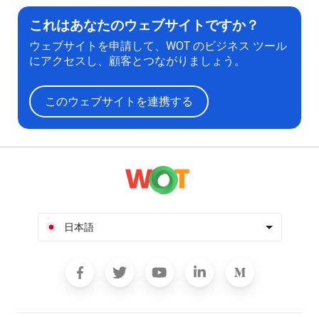
これはあなたのウェブサイトですか？
ウェブサイトを申請して、WOT のビジネス ツール
にアクセスし、顧客とつながりましょう。
このウェブサイトを連携する
日本語