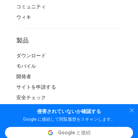
コミュニティ
ウィキ
製品
ダウンロード
モバイル
開発者
サイトを申請する
安全チェック
侵害されていないか確認する
Google に接続して閲覧履歴をスキャンします。
Google と接続