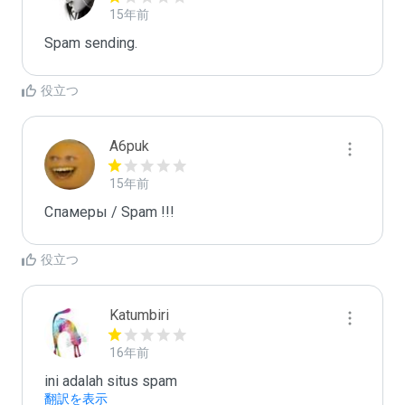
15年前
Spam sending.
役立つ
A6puk
15年前
Спамеры / Spam !!!
役立つ
Katumbiri
16年前
ini adalah situs spam
翻訳を表示