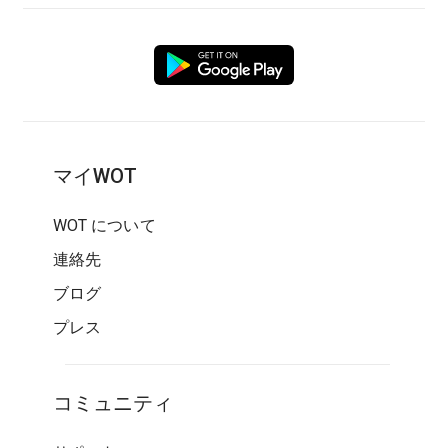
マイWOT
WOT について
連絡先
ブログ
プレス
コミュニティ