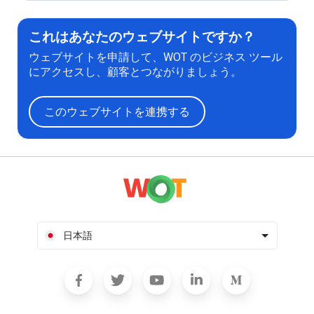
これはあなたのウェブサイトですか？
ウェブサイトを申請して、WOT のビジネス ツール
にアクセスし、顧客とつながりましょう。
このウェブサイトを連携する
日本語