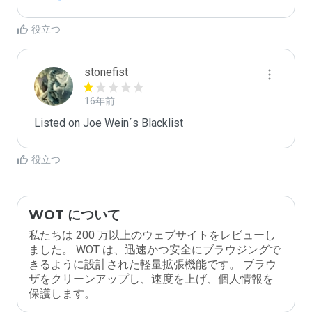
役立つ
stonefist
16年前
Listed on Joe Wein´s Blacklist
役立つ
WOT について
私たちは 200 万以上のウェブサイトをレビューし
ました。 WOT は、迅速かつ安全にブラウジングで
きるように設計された軽量拡張機能です。 ブラウ
ザをクリーンアップし、速度を上げ、個人情報を
保護します。