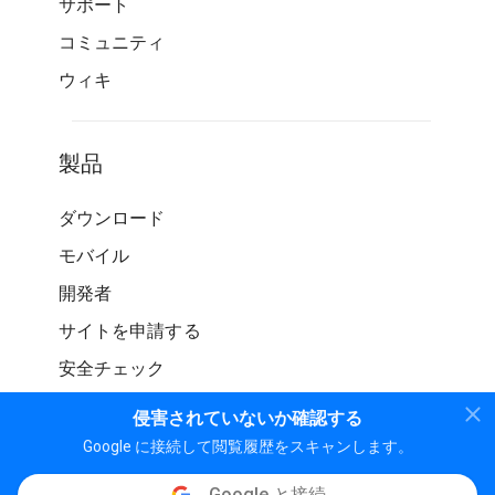
サポート
コミュニティ
ウィキ
製品
ダウンロード
モバイル
開発者
サイトを申請する
安全チェック
侵害されていないか確認する
Google に接続して閲覧履歴をスキャンします。
Google と接続