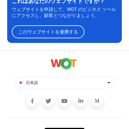
これはあなたのウェブサイトですか？
ウェブサイトを申請して、WOT のビジネス ツール
にアクセスし、顧客とつながりましょう。
このウェブサイトを連携する
日本語