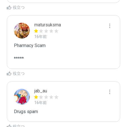
役立つ
matursuksma
16年前
Pharmacy Scam

*****
役立つ
jab_au
16年前
Drugs spam
役立つ