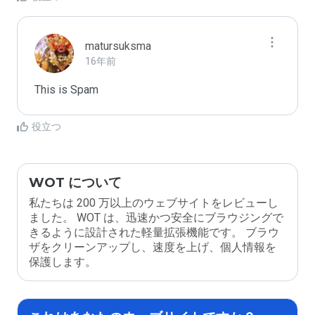
matursuksma
16年前
This is Spam
役立つ
WOT について
私たちは 200 万以上のウェブサイトをレビューし
ました。 WOT は、迅速かつ安全にブラウジングで
きるように設計された軽量拡張機能です。 ブラウ
ザをクリーンアップし、速度を上げ、個人情報を
保護します。