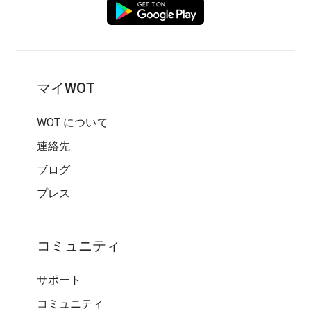
マイWOT
WOT について
連絡先
ブログ
プレス
コミュニティ
サポート
コミュニティ