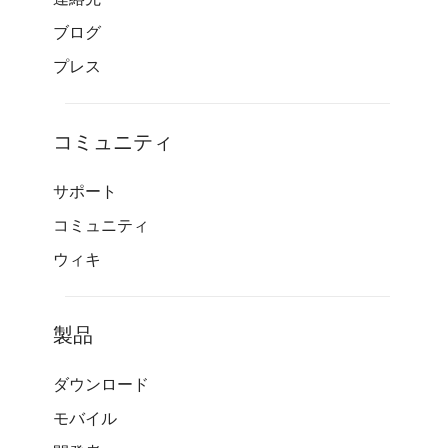
ブログ
プレス
コミュニティ
サポート
コミュニティ
ウィキ
製品
ダウンロード
モバイル