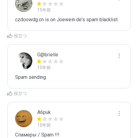
15年前
czdoowdg.cn is on Joewein.de's spam blacklist.
役立つ
G@brielle
15年前
Spam sending.
役立つ
A6puk
15年前
Спамеры / Spam !!!