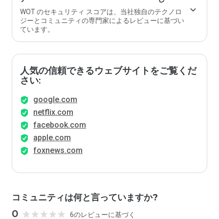
WOT のセキュリティ スコアは、当社独自のテクノロ
ジーとコミュニティの専門家によるレビューに基づい
ています。
人気の信頼できるウェブサイトをご覧くだ
さい:
google.com
netflix.com
facebook.com
apple.com
foxnews.com
コミュニティは何と言っていますか?
0
6のレビューに基づく