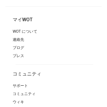
マイWOT
WOT について
連絡先
ブログ
プレス
コミュニティ
サポート
コミュニティ
ウィキ