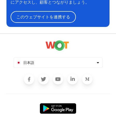
にアクセスし、顧客とつながりましょう。
このウェブサイトを連携する
日本語