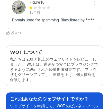
Figure10
15年前
Domain used for spamming. Blacklisted by *****
役立つ
WOT について
私たちは 200 万以上のウェブサイトをレビューし
ました。 WOT は、迅速かつ安全にブラウジングで
きるように設計された軽量拡張機能です。 ブラウ
ザをクリーンアップし、速度を上げ、個人情報を
保護します。
これはあなたのウェブサイトですか？
ウェブサイトを申請して、WOT のビジネス ツール