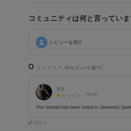
コミュニティは何と言っていま
レビューを残す
0
6のレビューに基づく
D V
14年前
This domain has been listed in Joewein's Spam
役立つ