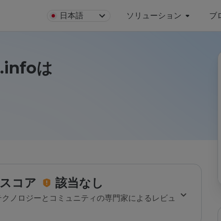
日本語
ソリューション
ブ
.infoは
スコア
該当なし
のテクノロジーとコミュニティの専門家によるレビュ