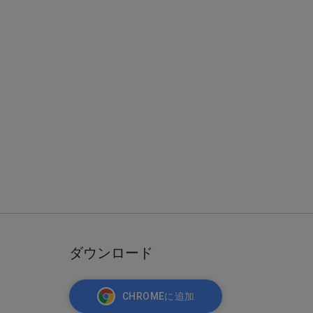
ダウンロード
CHROMEに追加