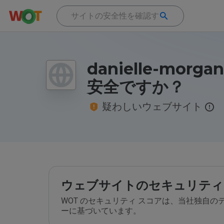
danielle-morgan
安全ですか？
疑わしいウェブサイト
ウェブサイトのセキュリティ
WOT のセキュリティ スコアは、当社独自
ーに基づいています。