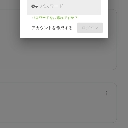
パスワード
パスワードをお忘れですか？
アカウントを作成する
ログイン