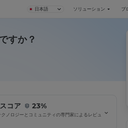
日本語
ソリューション
ブ
安全ですか？
スコア
23%
のテクノロジーとコミュニティの専門家によるレビュ