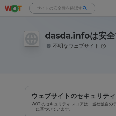
dasda.infoは
不明なウェブサイト
ウェブサイトのセキュリティ
WOT のセキュリティ スコアは、当社独自
ーに基づいています。