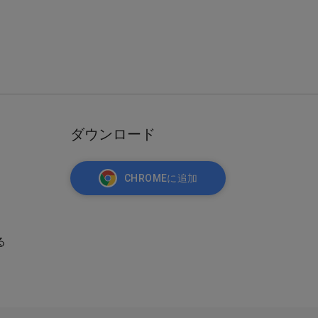
ダウンロード
CHROMEに追加
る